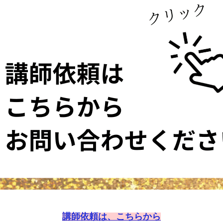
講師依頼は、こちらから