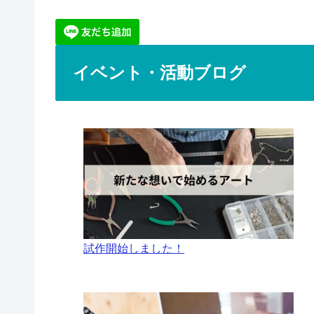
イベント・活動ブログ
試作開始しました！