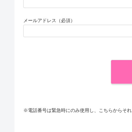
メールアドレス（必須）
※電話番号は緊急時にのみ使用し、こちらからそれ