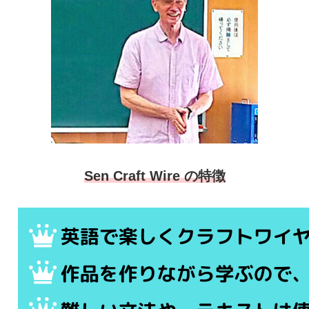
Sen Craft Wire の特徴