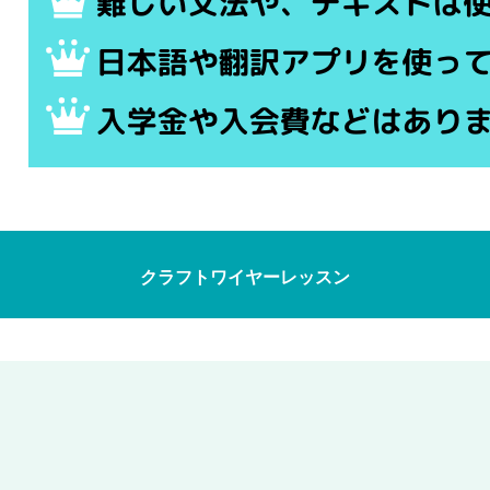
クラフトワイヤーレッスン