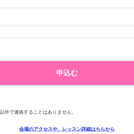
以外で連絡することはありません。
会場のアクセスや、レッスン詳細はちらから