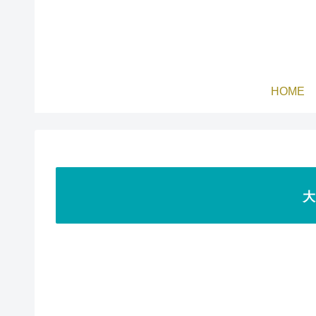
HOME
大