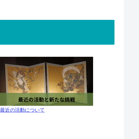
最近の活動について