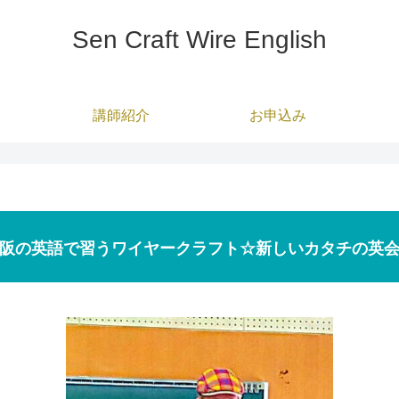
Sen Craft Wire English
講師紹介
お申込み
阪の英語で習うワイヤークラフト☆新しいカタチの英