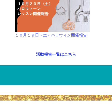
１０月１９日（土）ハロウィン開催報告
活動報告一覧はこちら