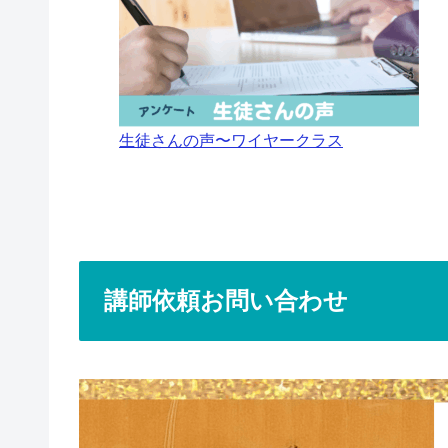
生徒さんの声〜ワイヤークラス
講師依頼お問い合わせ