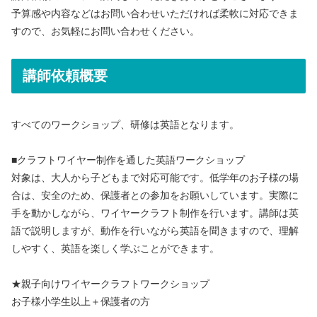
予算感や内容などはお問い合わせいただければ柔軟に対応できま
すので、お気軽にお問い合わせください。
講師依頼概要
すべてのワークショップ、研修は英語となります。
■クラフトワイヤー制作を通した英語ワークショップ
対象は、大人から子どもまで対応可能です。低学年のお子様の場
合は、安全のため、保護者との参加をお願いしています。実際に
手を動かしながら、ワイヤークラフト制作を行います。講師は英
語で説明しますが、動作を行いながら英語を聞きますので、理解
しやすく、英語を楽しく学ぶことができます。
★親子向けワイヤークラフトワークショップ
お子様小学生以上＋保護者の方