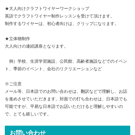
★大人向けクラフトワイヤーワークショップ
英語でクラフトワイヤー制作レッスンを受けて頂けます。
制作するワイヤーは、初心者向けは、クリップになります。
★立体物制作
大人向けの連続講座となります。
例）学校、生涯学習施設、公民館、高齢者施設などでのイベン
ト、季節のイベント、会社のリクリエーションなど
※ご注意
メール等、日本語でのお問い合わせは、翻訳などで理解し、お話
を進めさせていただきます。対面での打ち合わせは、日本語でも
可能ですが、平易な日本語でお話いただけると理解しやすいの
で、とても嬉しいです。
お問い合わせ