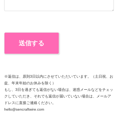
※返信は、原則3日以内にさせていただいています。（土日祝、お
盆、年末年始のお休みを除く）
もし、3日を過ぎても返信がない場合は、迷惑メールなどをチェッ
クしていただき、それでも返信が届いていない場合は、メールア
ドレスに直接ご連絡ください。
hello@sencraftwire.com