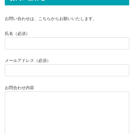
お問い合わせは、こちらからお願いいたします。
氏名（必須）
メールアドレス（必須）
お問合わせ内容